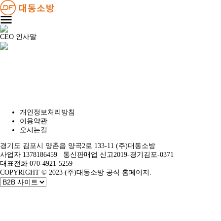
CEO 인사말
개인정보처리방침
이용약관
오시는길
경기도 김포시 양촌읍 양곡2로 133-11 (주)대동소방
사업자 1378186459 통신판매업 신고2019-경기김포-0371
대표전화 070-4921-5259
COPYRIGHT © 2023 (주)대동소방 공식 홈페이지.