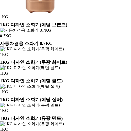
1KG
1KG 디자인 소화기(메탈 브론즈)
0.7KG
자동차겸용 소화기 0.7KG
1KG
1KG 디자인 소화기(무광 화이트)
1KG
1KG 디자인 소화기(메탈 골드)
1KG
1KG 디자인 소화기(메탈 실버)
1KG
1KG 디자인 소화기(유광 민트)
1KG