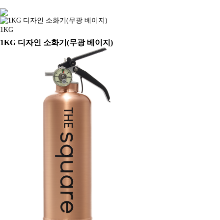
1KG
1KG 디자인 소화기(무광 베이지)