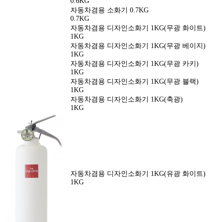
0.6KG
자동차겸용 소화기 0.7KG
0.7KG
자동차겸용 디자인소화기 1KG(무광 화이트)
1KG
자동차겸용 디자인소화기 1KG(무광 베이지)
1KG
자동차겸용 디자인소화기 1KG(무광 카키)
1KG
자동차겸용 디자인소화기 1KG(무광 블랙)
1KG
자동차겸용 디자인소화기 1KG(축광)
1KG
자동차겸용 디자인소화기 1KG(유광 화이트)
1KG