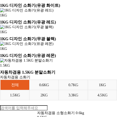
1KG 디자인 소화기(유광 화이트)
1KG
1KG 디자인 소화기(유광 레드)
1KG
1KG 디자인 소화기(무광 블랙)
1KG
1KG 디자인 소화기(유광 레몬)
1.5KG
자동차겸용 1.5KG 분말소화기
자동차겸용 소화기
전체
0.6KG
0.7KG
1KG
1.5KG
2KG
3.3KG
4.5KG
자동차겸용 소형소화기 0.6kg