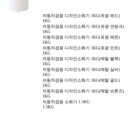
자동차겸용 디자인소화기 1KG(유광 레드)
1KG
자동차겸용 디자인소화기 1KG(유광 연핑크)
1KG
자동차겸용 디자인소화기 1KG(유광 레몬)
1KG
자동차겸용 디자인소화기 1KG(유광 민트)
1KG
자동차겸용 디자인소화기 1KG(메탈 블랙)
1KG
자동차겸용 디자인소화기 1KG(메탈 실버)
1KG
자동차겸용 디자인소화기 1KG(메탈 골드)
1KG
자동차겸용 디자인소화기 1KG(메탈 브론즈)
1KG
자동차겸용 소화기 1.5KG
1.5KG