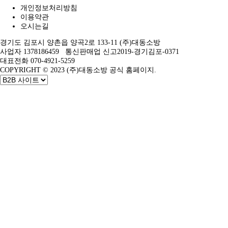
개인정보처리방침
이용약관
오시는길
경기도 김포시 양촌읍 양곡2로 133-11 (주)대동소방
사업자 1378186459 통신판매업 신고2019-경기김포-0371
대표전화 070-4921-5259
COPYRIGHT © 2023 (주)대동소방 공식 홈페이지.