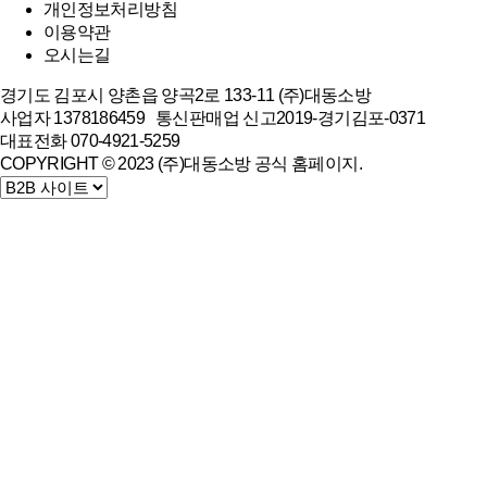
개인정보처리방침
이용약관
오시는길
경기도 김포시 양촌읍 양곡2로 133-11 (주)대동소방
사업자 1378186459 통신판매업 신고2019-경기김포-0371
대표전화 070-4921-5259
COPYRIGHT © 2023 (주)대동소방 공식 홈페이지.