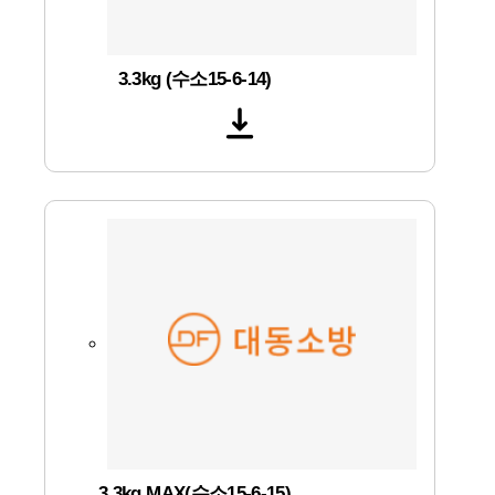
3.3kg (수소15-6-14)
3.3kg MAX(수소15-6-15)