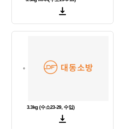
3.3kg (수소23-29, 수입)