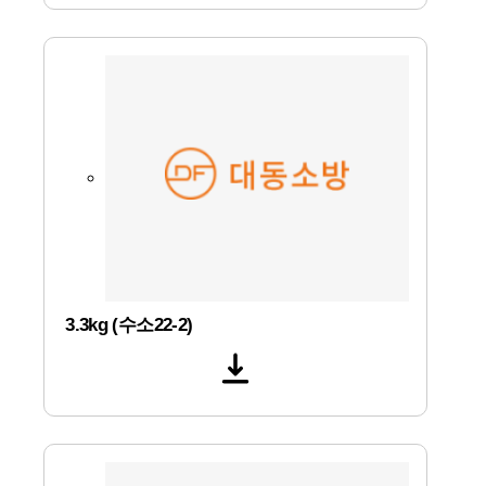
3.3kg (수소22-2)