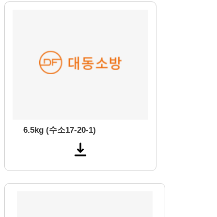
6.5kg (수소17-20-1)