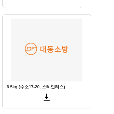
6.5kg (수소17-20, 스테인리스)