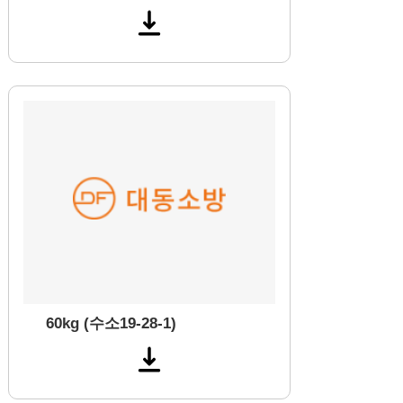
60kg (수소19-28-1)