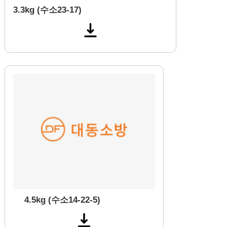
3.3kg (수소23-17)
4.5kg (수소14-22-5)