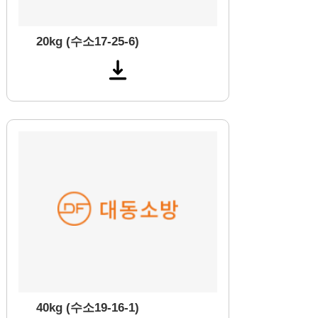
20kg (수소17-25-6)
40kg (수소19-16-1)