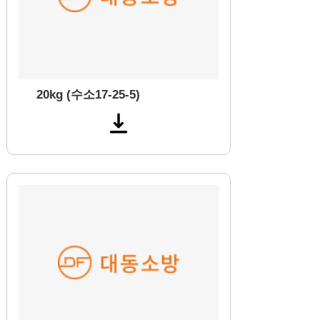
20kg (수소17-25-5)